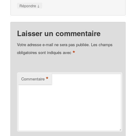
↓
Répondre
Laisser un commentaire
Votre adresse e-mail ne sera pas publiée.
Les champs
*
obligatoires sont indiqués avec
*
Commentaire