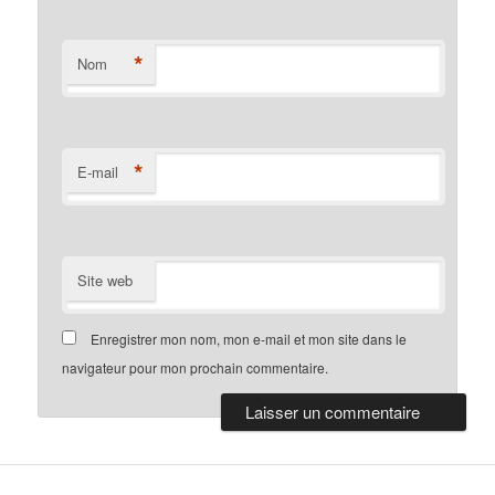
*
Nom
*
E-mail
Site web
Enregistrer mon nom, mon e-mail et mon site dans le
navigateur pour mon prochain commentaire.