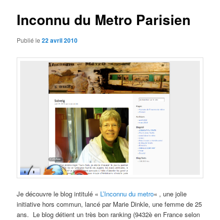
articles
Inconnu du Metro Parisien
Publié le
22 avril 2010
Je découvre le blog intitulé «
L’Inconnu du metro
« , une jolie
initiative hors commun, lancé par Marie Dinkle, une femme de 25
ans. Le blog détient un très bon ranking (9432è en France selon