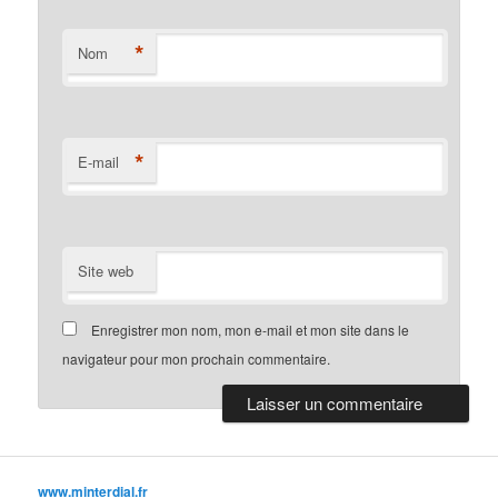
*
Nom
*
E-mail
Site web
Enregistrer mon nom, mon e-mail et mon site dans le
navigateur pour mon prochain commentaire.
www.minterdial.fr