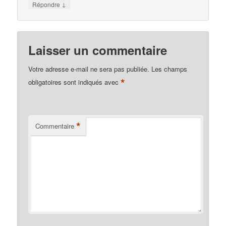
↓
Répondre
Laisser un commentaire
Votre adresse e-mail ne sera pas publiée.
Les champs
*
obligatoires sont indiqués avec
*
Commentaire