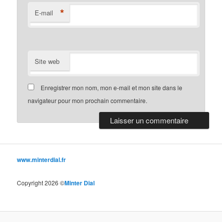
*
E-mail
Site web
Enregistrer mon nom, mon e-mail et mon site dans le
navigateur pour mon prochain commentaire.
www.minterdial.fr
Copyright 2026 ©
Minter Dial