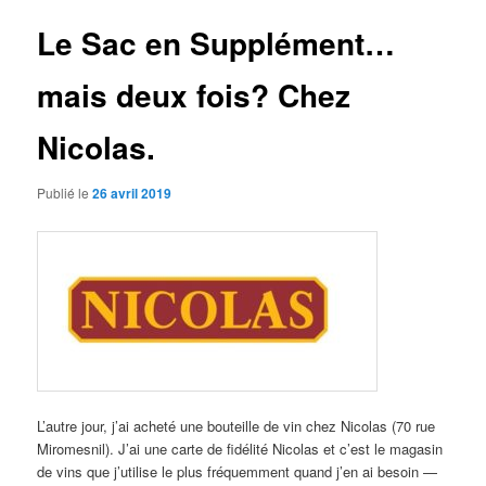
articles
Le Sac en Supplément…
mais deux fois? Chez
Nicolas.
Publié le
26 avril 2019
L’autre jour, j’ai acheté une bouteille de vin chez Nicolas (70 rue
Miromesnil). J’ai une carte de fidélité Nicolas et c’est le magasin
de vins que j’utilise le plus fréquemment quand j’en ai besoin —