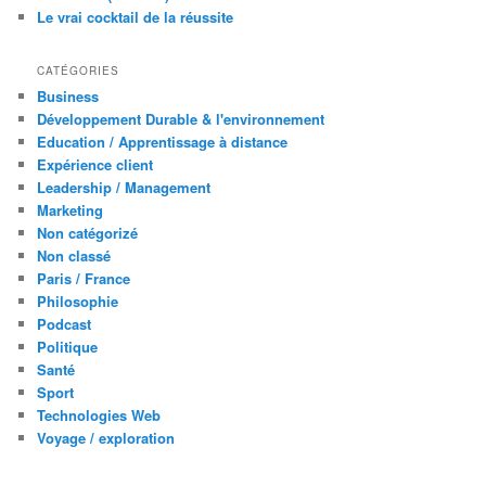
Le vrai cocktail de la réussite
CATÉGORIES
Business
Développement Durable & l'environnement
Education / Apprentissage à distance
Expérience client
Leadership / Management
Marketing
Non catégorizé
Non classé
Paris / France
Philosophie
Podcast
Politique
Santé
Sport
Technologies Web
Voyage / exploration