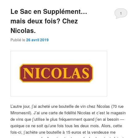
Le Sac en Supplément…
1
mais deux fois? Chez
Nicolas.
Publié le
26 avril 2019
L’autre jour, j’ai acheté une bouteille de vin chez Nicolas (70 rue
Miromesnil). J’ai une carte de fidélité Nicolas et c’est le magasin
de vins que j’utilise le plus fréquemment quand j’en ai besoin —
quoique ce ne soit qu’une fois tous les deux mois. Alors, cette
fois-ci, j’achète une bouteille à 15 euros et la vendeuse me