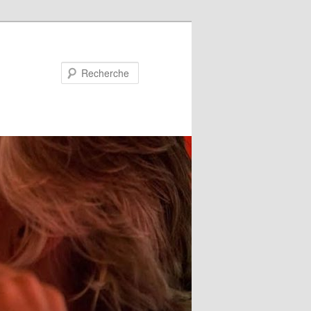
Recherche