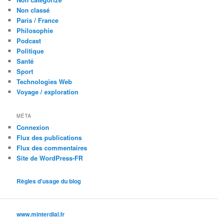
Non classé
Paris / France
Philosophie
Podcast
Politique
Santé
Sport
Technologies Web
Voyage / exploration
MÉTA
Connexion
Flux des publications
Flux des commentaires
Site de WordPress-FR
Règles d'usage du blog
www.minterdial.fr