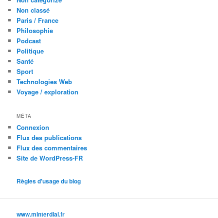
Non classé
Paris / France
Philosophie
Podcast
Politique
Santé
Sport
Technologies Web
Voyage / exploration
MÉTA
Connexion
Flux des publications
Flux des commentaires
Site de WordPress-FR
Règles d'usage du blog
www.minterdial.fr