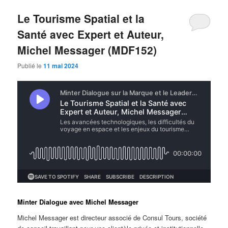
Le Tourisme Spatial et la
Santé avec Expert et Auteur,
Michel Messager (MDF152)
Publié le
11 mai 2024
Minter Dialogue avec Michel Messager
Michel Messager est directeur associé de Consul Tours, société