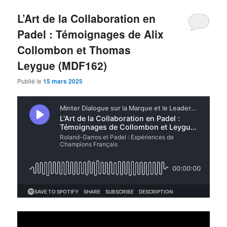
L’Art de la Collaboration en
Padel : Témoignages de Alix
Collombon et Thomas
Leygue (MDF162)
Publié le
15 mars 2025