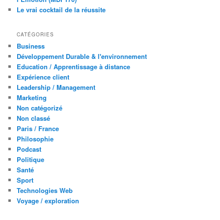
Le vrai cocktail de la réussite
CATÉGORIES
Business
Développement Durable & l'environnement
Education / Apprentissage à distance
Expérience client
Leadership / Management
Marketing
Non catégorizé
Non classé
Paris / France
Philosophie
Podcast
Politique
Santé
Sport
Technologies Web
Voyage / exploration