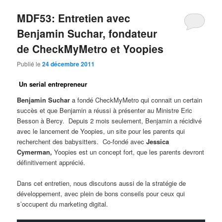
MDF53: Entretien avec
Benjamin Suchar, fondateur
de CheckMyMetro et Yoopies
Publié le
24 décembre 2011
Un serial entrepreneur
Benjamin Suchar
a fondé CheckMyMetro qui connait un certain
succès et que Benjamin a réussi à présenter au Ministre Eric
Besson à Bercy. Depuis 2 mois seulement, Benjamin a récidivé
avec le lancement de Yoopies, un site pour les parents qui
recherchent des babysitters. Co-fondé avec
Jessica
Cymerman,
Yoopies est un concept fort, que les parents devront
définitivement apprécié.
Dans cet entretien, nous discutons aussi de la stratégie de
développement, avec plein de bons conseils pour ceux qui
s’occupent du marketing digital.