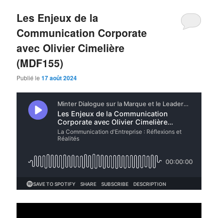
Les Enjeux de la
Communication Corporate
avec Olivier Cimelière
(MDF155)
Publié le
17 août 2024