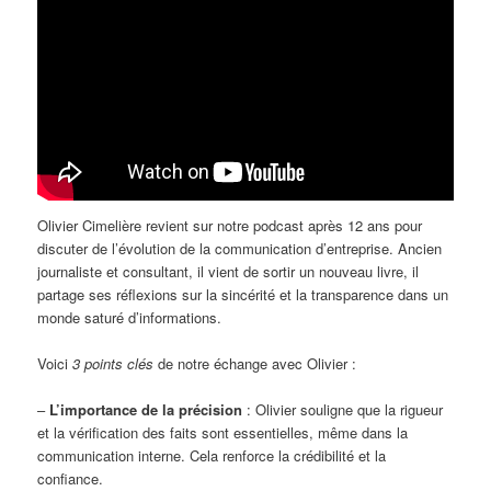
Olivier Cimelière revient sur notre podcast après 12 ans pour
discuter de l’évolution de la communication d’entreprise. Ancien
journaliste et consultant, il vient de sortir un nouveau livre, il
partage ses réflexions sur la sincérité et la transparence dans un
monde saturé d’informations.
Voici
3 points clés
de notre échange avec Olivier :
–
L’importance de la précision
: Olivier souligne que la rigueur
et la vérification des faits sont essentielles, même dans la
communication interne. Cela renforce la crédibilité et la
confiance.