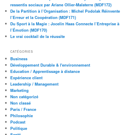
ressentis sociaux par Ariane Ollier-Malaterre (MDF172)
De la Partition à l’Organisation : Michel Podolak Réinvente
l’Erreur et la Coopération (MDF171)
Du Sport à la Magie : Jocelin Haas Connecte l’Entreprise à
l’Émotion (MDF170)
Le vrai cocktail de la réussite
CATÉGORIES
Business
Développement Durable & l'environnement
Education / Apprentissage à distance
Expérience client
Leadership / Management
Marketing
Non catégorizé
Non classé
Paris / France
Philosophie
Podcast
Politique
Santé