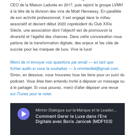
CEO de la Maison Ladurée en 2017, puis rejoint le groupe LVMH
à la tête de la division des vins de Moët Hennessy. En parallèle
de son activité professionnel, il est engagé dans le milieu
associatif et devient début 2020 coprésident du Club XXIe
Siècle, une association dont l’objectif est de promouvoir la
diversité et l’égalité des chances. Dans cette conversation nous
parlons de la transformation digitale, des enjeux et les clés de
succès pour les marques de luxe. Vive le luxe!
Merci de m’envoyer vos questions par email — en tant que
fichier audio si vous le souhaitez — à nminterdial@gmail.com.
Sinon, en dessous, vous trouverez tous les liens pour un suivi du
podcast. Vous êtes bien entendu invité à déposer un message ou
à le partager. Si vous pouvez, merci d’aller déposer une revue
sur iTunes pour le noter.