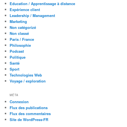
Education / Apprentissage à distance
Expérience client
Leadership / Management
Marketing
Non catégorizé
Non classé
Paris / France
Philosophie
Podcast
Politique
Santé
Sport
Technologies Web
Voyage / exploration
MÉTA
Connexion
Flux des publications
Flux des commentaires
Site de WordPress-FR