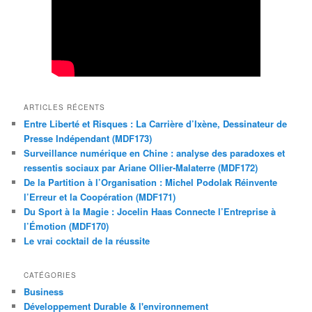
ARTICLES RÉCENTS
Entre Liberté et Risques : La Carrière d’Ixène, Dessinateur de
Presse Indépendant (MDF173)
Surveillance numérique en Chine : analyse des paradoxes et
ressentis sociaux par Ariane Ollier-Malaterre (MDF172)
De la Partition à l’Organisation : Michel Podolak Réinvente
l’Erreur et la Coopération (MDF171)
Du Sport à la Magie : Jocelin Haas Connecte l’Entreprise à
l’Émotion (MDF170)
Le vrai cocktail de la réussite
CATÉGORIES
Business
Développement Durable & l'environnement