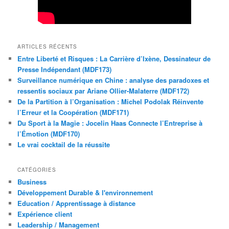
ARTICLES RÉCENTS
Entre Liberté et Risques : La Carrière d’Ixène, Dessinateur de
Presse Indépendant (MDF173)
Surveillance numérique en Chine : analyse des paradoxes et
ressentis sociaux par Ariane Ollier-Malaterre (MDF172)
De la Partition à l’Organisation : Michel Podolak Réinvente
l’Erreur et la Coopération (MDF171)
Du Sport à la Magie : Jocelin Haas Connecte l’Entreprise à
l’Émotion (MDF170)
Le vrai cocktail de la réussite
CATÉGORIES
Business
Développement Durable & l'environnement
Education / Apprentissage à distance
Expérience client
Leadership / Management