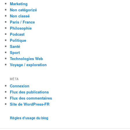
Marketing
Non catégorizé
Non classé
Paris / France
Philosophie
Podcast
Politique
Santé
Sport
Technologies Web
Voyage / exploration
MÉTA
Connexion
Flux des publications
Flux des commentaires
Site de WordPress-FR
Règles d'usage du blog