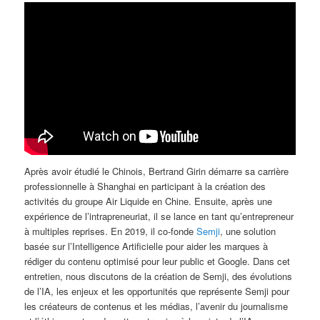
Après avoir étudié le Chinois, Bertrand Girin démarre sa carrière
professionnelle à Shanghai en participant à la création des
activités du groupe Air Liquide en Chine. Ensuite, après une
expérience de l’intrapreneuriat, il se lance en tant qu’entrepreneur
à multiples reprises. En 2019, il co-fonde
Semji
, une solution
basée sur l’Intelligence Artificielle pour aider les marques à
rédiger du contenu optimisé pour leur public et Google. Dans cet
entretien, nous discutons de la création de Semji, des évolutions
de l’IA, les enjeux et les opportunités que représente Semji pour
les créateurs de contenus et les médias, l’avenir du journalisme