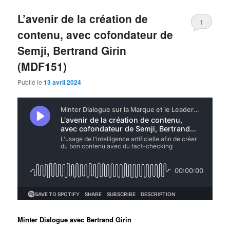
L’avenir de la création de
1
contenu, avec cofondateur de
Semji, Bertrand Girin
(MDF151)
Publié le
13 avril 2024
Minter Dialogue avec Bertrand Girin