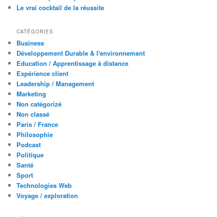
Le vrai cocktail de la réussite
CATÉGORIES
Business
Développement Durable & l'environnement
Education / Apprentissage à distance
Expérience client
Leadership / Management
Marketing
Non catégorizé
Non classé
Paris / France
Philosophie
Podcast
Politique
Santé
Sport
Technologies Web
Voyage / exploration