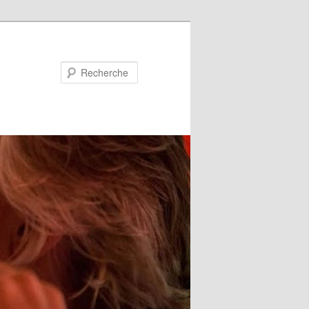
Recherche