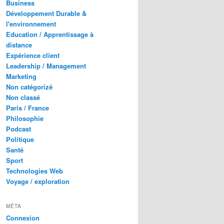
Business
Développement Durable &
l'environnement
Education / Apprentissage à
distance
Expérience client
Leadership / Management
Marketing
Non catégorizé
Non classé
Paris / France
Philosophie
Podcast
Politique
Santé
Sport
Technologies Web
Voyage / exploration
MÉTA
Connexion