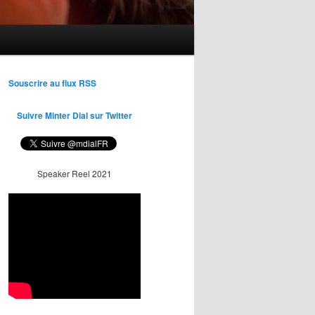
Souscrire au flux RSS
Suivre Minter Dial sur Twitter
Speaker Reel 2021