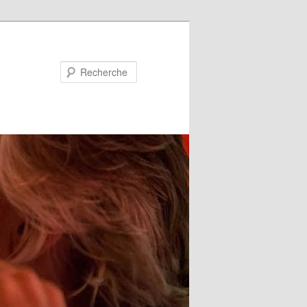
Recherche