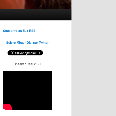
Souscrire au flux RSS
Suivre Minter Dial sur Twitter
Speaker Reel 2021