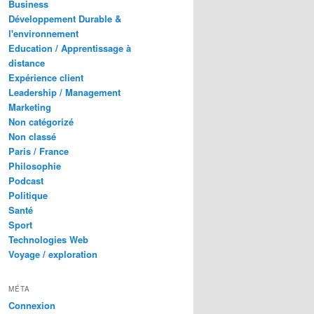
Business
Développement Durable &
l'environnement
Education / Apprentissage à
distance
Expérience client
Leadership / Management
Marketing
Non catégorizé
Non classé
Paris / France
Philosophie
Podcast
Politique
Santé
Sport
Technologies Web
Voyage / exploration
MÉTA
Connexion