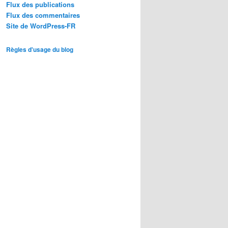
Flux des publications
Flux des commentaires
Site de WordPress-FR
Règles d'usage du blog