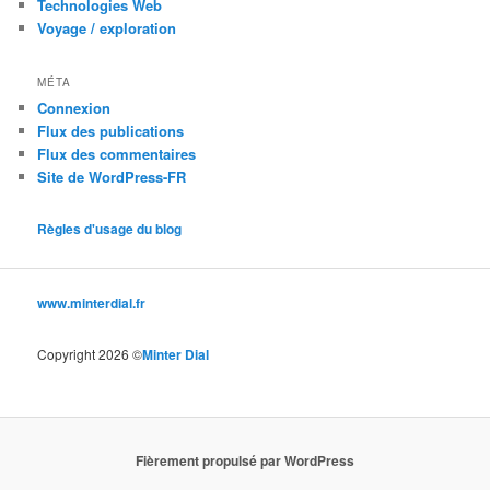
Technologies Web
Voyage / exploration
MÉTA
Connexion
Flux des publications
Flux des commentaires
Site de WordPress-FR
Règles d'usage du blog
www.minterdial.fr
Copyright 2026 ©
Minter Dial
Fièrement propulsé par WordPress