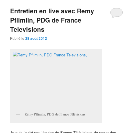
Entretien en live avec Remy
Pflimlin, PDG de France
Televisions
Publié le
28 août 2012
Rémy Pflimlin, PDG de France Télévisions
Je suis invité par l’équipe de France Télévisions de poser des