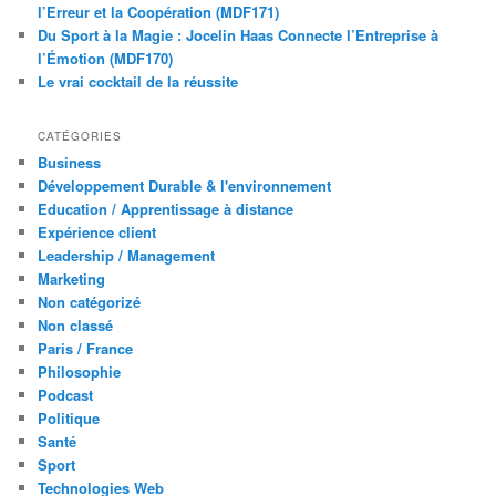
l’Erreur et la Coopération (MDF171)
Du Sport à la Magie : Jocelin Haas Connecte l’Entreprise à
l’Émotion (MDF170)
Le vrai cocktail de la réussite
CATÉGORIES
Business
Développement Durable & l'environnement
Education / Apprentissage à distance
Expérience client
Leadership / Management
Marketing
Non catégorizé
Non classé
Paris / France
Philosophie
Podcast
Politique
Santé
Sport
Technologies Web