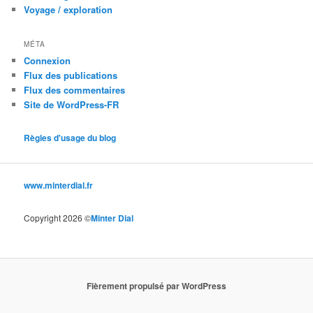
Voyage / exploration
MÉTA
Connexion
Flux des publications
Flux des commentaires
Site de WordPress-FR
Règles d'usage du blog
www.minterdial.fr
Copyright 2026 ©
Minter Dial
Fièrement propulsé par WordPress