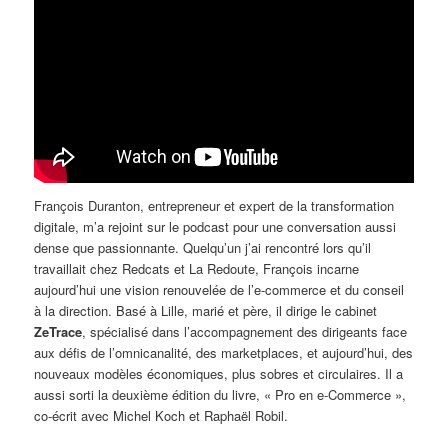
François Duranton, entrepreneur et expert de la transformation
digitale, m’a rejoint sur le podcast pour une conversation aussi
dense que passionnante. Quelqu’un j’ai rencontré lors qu’il
travaillait chez Redcats et La Redoute, François incarne
aujourd’hui une vision renouvelée de l’e-commerce et du conseil
à la direction. Basé à Lille, marié et père, il dirige le cabinet
ZeTrace
, spécialisé dans l’accompagnement des dirigeants face
aux défis de l’omnicanalité, des marketplaces, et aujourd’hui, des
nouveaux modèles économiques, plus sobres et circulaires. Il a
aussi sorti la deuxième édition du livre, « Pro en e-Commerce »,
co-écrit avec Michel Koch et Raphaël Robil.