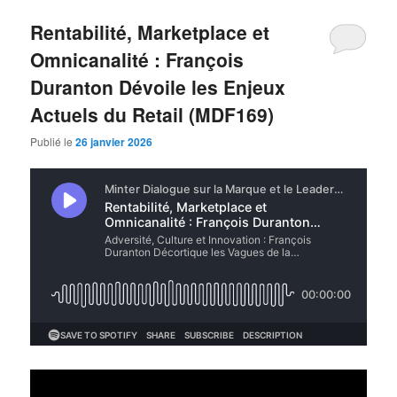
Rentabilité, Marketplace et
Omnicanalité : François
Duranton Dévoile les Enjeux
Actuels du Retail (MDF169)
Publié le
26 janvier 2026