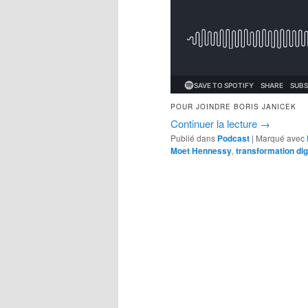
POUR JOINDRE BORIS JANICEK
Continuer la lecture
→
Publié dans
Podcast
|
Marqué avec
Moet Hennessy
,
transformation dig