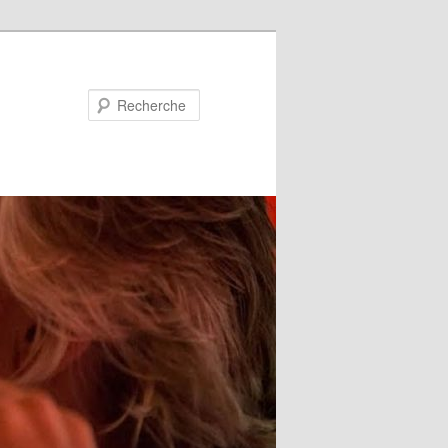
Recherche