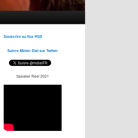
Souscrire au flux RSS
Suivre Minter Dial sur Twitter
Speaker Reel 2021