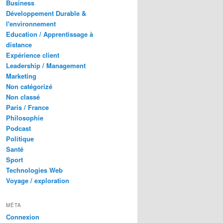
Business
Développement Durable &
l'environnement
Education / Apprentissage à
distance
Expérience client
Leadership / Management
Marketing
Non catégorizé
Non classé
Paris / France
Philosophie
Podcast
Politique
Santé
Sport
Technologies Web
Voyage / exploration
MÉTA
Connexion