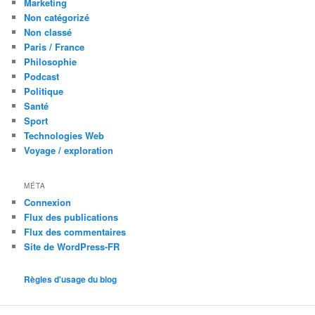
Marketing
Non catégorizé
Non classé
Paris / France
Philosophie
Podcast
Politique
Santé
Sport
Technologies Web
Voyage / exploration
MÉTA
Connexion
Flux des publications
Flux des commentaires
Site de WordPress-FR
Règles d'usage du blog