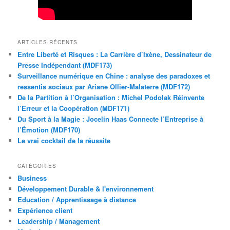
ARTICLES RÉCENTS
Entre Liberté et Risques : La Carrière d’Ixène, Dessinateur de
Presse Indépendant (MDF173)
Surveillance numérique en Chine : analyse des paradoxes et
ressentis sociaux par Ariane Ollier-Malaterre (MDF172)
De la Partition à l’Organisation : Michel Podolak Réinvente
l’Erreur et la Coopération (MDF171)
Du Sport à la Magie : Jocelin Haas Connecte l’Entreprise à
l’Émotion (MDF170)
Le vrai cocktail de la réussite
CATÉGORIES
Business
Développement Durable & l'environnement
Education / Apprentissage à distance
Expérience client
Leadership / Management