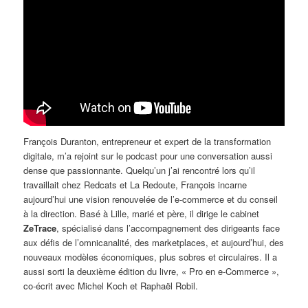
François Duranton, entrepreneur et expert de la transformation
digitale, m’a rejoint sur le podcast pour une conversation aussi
dense que passionnante. Quelqu’un j’ai rencontré lors qu’il
travaillait chez Redcats et La Redoute, François incarne
aujourd’hui une vision renouvelée de l’e-commerce et du conseil
à la direction. Basé à Lille, marié et père, il dirige le cabinet
ZeTrace
, spécialisé dans l’accompagnement des dirigeants face
aux défis de l’omnicanalité, des marketplaces, et aujourd’hui, des
nouveaux modèles économiques, plus sobres et circulaires. Il a
aussi sorti la deuxième édition du livre, « Pro en e-Commerce »,
co-écrit avec Michel Koch et Raphaël Robil.