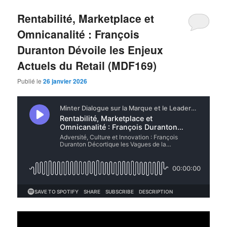
Rentabilité, Marketplace et
Omnicanalité : François
Duranton Dévoile les Enjeux
Actuels du Retail (MDF169)
Publié le
26 janvier 2026