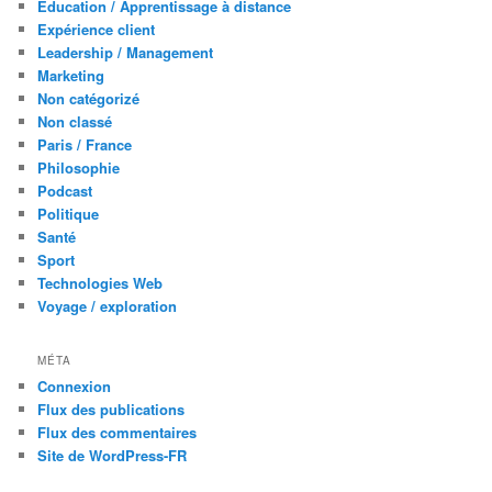
Education / Apprentissage à distance
Expérience client
Leadership / Management
Marketing
Non catégorizé
Non classé
Paris / France
Philosophie
Podcast
Politique
Santé
Sport
Technologies Web
Voyage / exploration
MÉTA
Connexion
Flux des publications
Flux des commentaires
Site de WordPress-FR