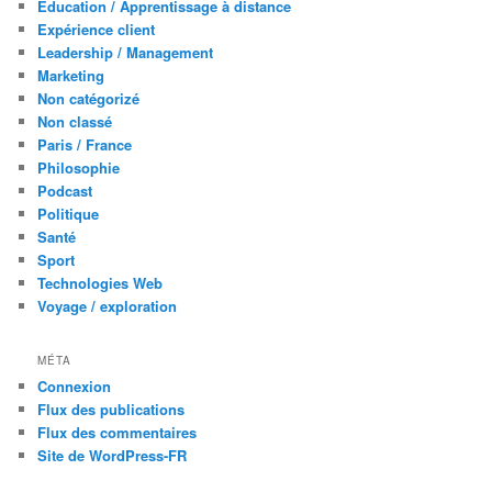
Education / Apprentissage à distance
Expérience client
Leadership / Management
Marketing
Non catégorizé
Non classé
Paris / France
Philosophie
Podcast
Politique
Santé
Sport
Technologies Web
Voyage / exploration
MÉTA
Connexion
Flux des publications
Flux des commentaires
Site de WordPress-FR