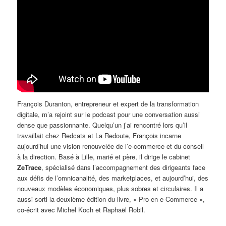
François Duranton, entrepreneur et expert de la transformation
digitale, m’a rejoint sur le podcast pour une conversation aussi
dense que passionnante. Quelqu’un j’ai rencontré lors qu’il
travaillait chez Redcats et La Redoute, François incarne
aujourd’hui une vision renouvelée de l’e-commerce et du conseil
à la direction. Basé à Lille, marié et père, il dirige le cabinet
ZeTrace
, spécialisé dans l’accompagnement des dirigeants face
aux défis de l’omnicanalité, des marketplaces, et aujourd’hui, des
nouveaux modèles économiques, plus sobres et circulaires. Il a
aussi sorti la deuxième édition du livre, « Pro en e-Commerce »,
co-écrit avec Michel Koch et Raphaël Robil.