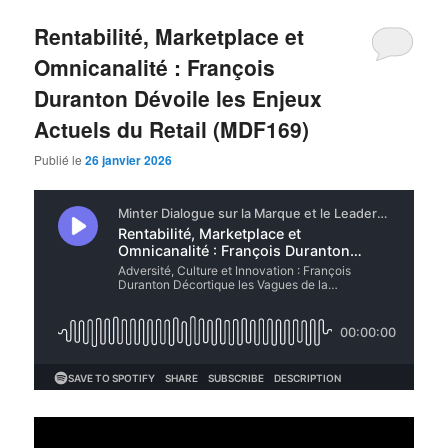
Rentabilité, Marketplace et
Omnicanalité : François
Duranton Dévoile les Enjeux
Actuels du Retail (MDF169)
Publié le
26 janvier 2026