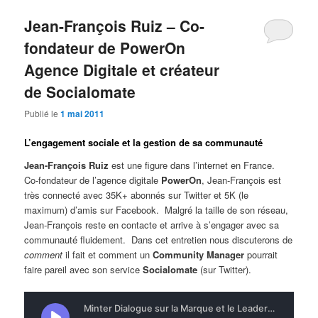
Jean-François Ruiz – Co-
fondateur de PowerOn
Agence Digitale et créateur
de Socialomate
Publié le
1 mai 2011
L’engagement sociale et la gestion de sa communauté
Jean-François Ruiz
est une figure dans l’internet en France.
Co-fondateur de l’agence digitale
PowerOn
, Jean-François est
très connecté avec 35K+ abonnés sur Twitter et 5K (le
maximum) d’amis sur Facebook. Malgré la taille de son réseau,
Jean-François reste en contacte et arrive à s’engager avec sa
communauté fluidement. Dans cet entretien nous discuterons de
comment
il fait et comment un
Community Manager
pourrait
faire pareil avec son service
Socialomate
(sur Twitter).