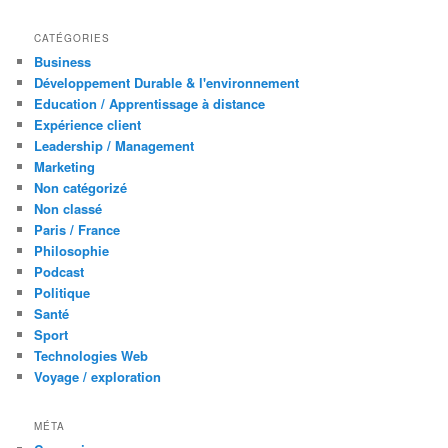
CATÉGORIES
Business
Développement Durable & l'environnement
Education / Apprentissage à distance
Expérience client
Leadership / Management
Marketing
Non catégorizé
Non classé
Paris / France
Philosophie
Podcast
Politique
Santé
Sport
Technologies Web
Voyage / exploration
MÉTA