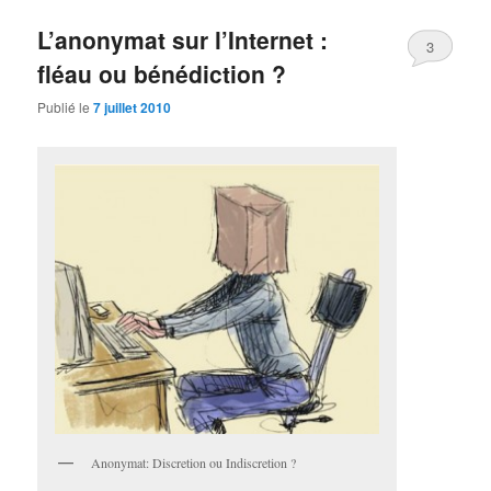
L’anonymat sur l’Internet :
3
fléau ou bénédiction ?
Publié le
7 juillet 2010
Anonymat: Discretion ou Indiscretion ?