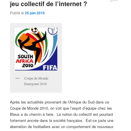
jeu collectif de l’internet ?
Publié le
25 juin 2010
Coupe de Monde
Emergeant 2010
Après les actualités provenant de l’Afrique du Sud dans ce
Coupe de Monde 2010, on voit que l’esprit d’équipe chez les
Bleus a du chemin à faire. La notion du collectif est pourtant
fortement ancrée dans la société française. Est-ce juste une
aberration de footballers avec un comportement de nouveaux