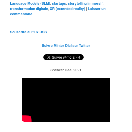
Language Models (SLM)
,
startups
,
storytelling immersif
,
transformation digitale
,
XR (extended reality)
|
Laisser un
commentaire
Souscrire au flux RSS
Suivre Minter Dial sur Twitter
Speaker Reel 2021