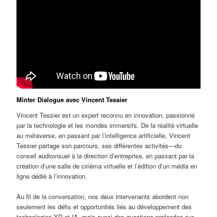
Minter Dialogue avec Vincent Tessier
Vincent Tessier est un expert reconnu en innovation, passionné
par la technologie et les mondes immersifs. De la réalité virtuelle
au métaverse, en passant par l’intelligence artificielle, Vincent
Tessier partage son parcours, ses différentes activités—du
conseil audiovisuel à la direction d’entreprise, en passant par la
création d’une salle de cinéma virtuelle et l’édition d’un média en
ligne dédié à l’innovation.
Au fil de la conversation, nos deux intervenants abordent non
seulement les défis et opportunités liés au développement des
technologies XR et IA, mais aussi des questions profondes sur