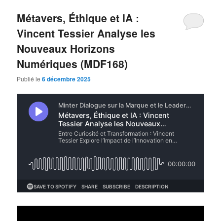
Métavers, Éthique et IA :
Vincent Tessier Analyse les
Nouveaux Horizons
Numériques (MDF168)
Publié le
6 décembre 2025