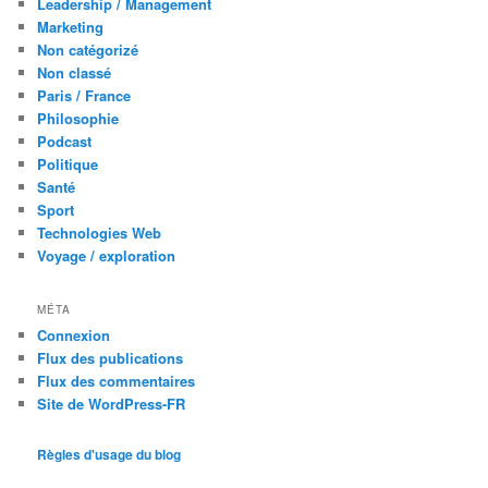
Leadership / Management
Marketing
Non catégorizé
Non classé
Paris / France
Philosophie
Podcast
Politique
Santé
Sport
Technologies Web
Voyage / exploration
MÉTA
Connexion
Flux des publications
Flux des commentaires
Site de WordPress-FR
Règles d'usage du blog