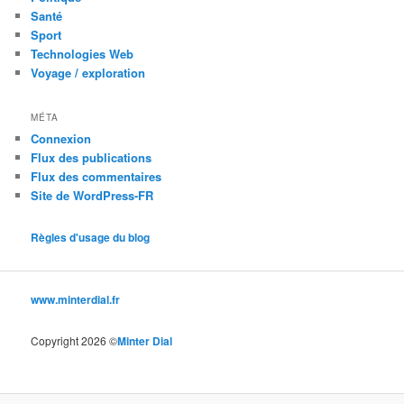
Santé
Sport
Technologies Web
Voyage / exploration
MÉTA
Connexion
Flux des publications
Flux des commentaires
Site de WordPress-FR
Règles d'usage du blog
www.minterdial.fr
Copyright 2026 ©
Minter Dial