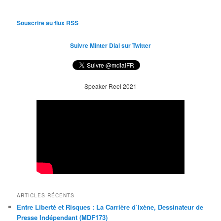
Souscrire au flux RSS
Suivre Minter Dial sur Twitter
Speaker Reel 2021
ARTICLES RÉCENTS
Entre Liberté et Risques : La Carrière d’Ixène, Dessinateur de
Presse Indépendant (MDF173)