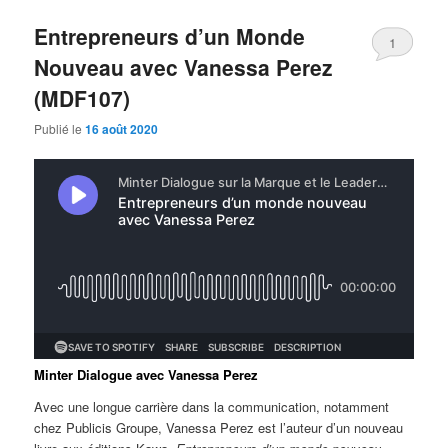
Entrepreneurs d’un Monde
1
Nouveau avec Vanessa Perez
(MDF107)
Publié le
16 août 2020
Minter Dialogue avec Vanessa Perez
Avec une longue carrière dans la communication, notamment
chez Publicis Groupe, Vanessa Perez est l’auteur d’un nouveau