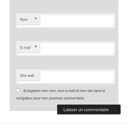
*
Nom
*
E-mail
Site web
Enregistrer mon nom, mon e-mail et mon site dans le
navigateur pour mon prochain commentaire.