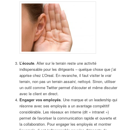
L’écoute
. Aller sur le terrain reste une activité
indispensable pour les dirigeants – quelque chose que j’ai
apprise chez L’Oreal. En revanche, il faut visiter le
vrai
terrain, non pas un terrain
assaini
, nettoyé. Sinon, utiliser
un outil comme Twitter permet d’écouter et même discuter
avec le client en direct.
Engager vos employés
. Une marque et un leadership qui
résonne avec ses employés a un avantage compétitif
considérable. Les réseaux en interne (dit « intranet »)
permet de favoriser la communication rapide et ouverte et
la collaboration. Pour engager les employés et montrer