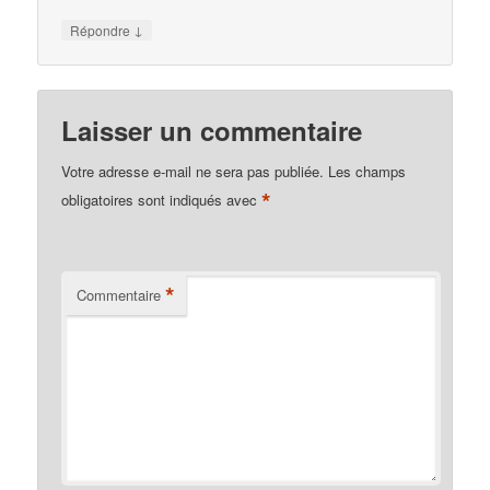
↓
Répondre
Laisser un commentaire
Votre adresse e-mail ne sera pas publiée.
Les champs
*
obligatoires sont indiqués avec
*
Commentaire