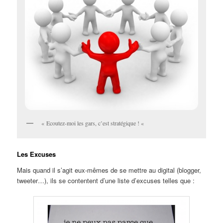
« Ecoutez-moi les gars, c’est stratégique ! «
Les Excuses
Mais quand il s’agit eux-mêmes de se mettre au digital (blogger,
tweeter…), ils se contentent d’une liste d’excuses telles que :