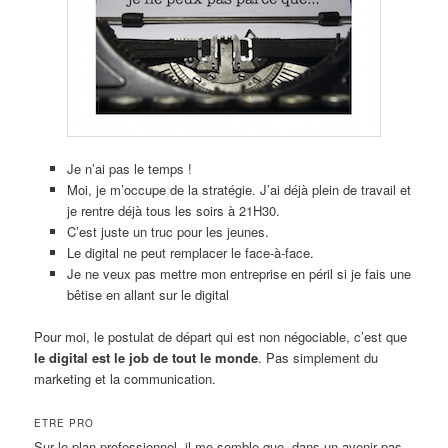
Je n’ai pas le temps !
Moi, je m’occupe de la stratégie. J’ai déjà plein de travail et
je rentre déjà tous les soirs à 21H30.
C’est juste un truc pour les jeunes.
Le digital ne peut remplacer le face-à-face.
Je ne veux pas mettre mon entreprise en péril si je fais une
bêtise en allant sur le digital
Pour moi, le postulat de départ qui est non négociable, c’est que
le digital est le job de tout le monde
. Pas simplement du
marketing et la communication.
ETRE PRO
Sur le plan professionnel, il me semble que, dans un avenir pas