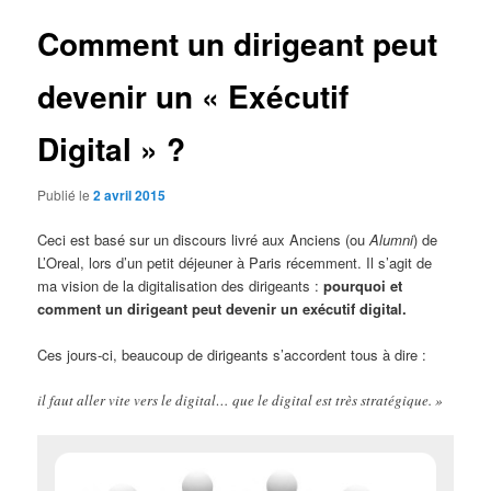
articles
Comment un dirigeant peut
devenir un « Exécutif
Digital » ?
Publié le
2 avril 2015
Ceci est basé sur un discours livré aux Anciens (ou
Alumni
) de
L’Oreal, lors d’un petit déjeuner à Paris récemment. Il s’agit de
ma vision de la digitalisation des dirigeants :
pourquoi et
comment un dirigeant peut devenir un exécutif digital.
Ces jours-ci, beaucoup de dirigeants s’accordent tous à dire :
il faut aller vite vers le digital… que le digital est très stratégique. »