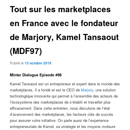
Tout sur les marketplaces
en France avec le fondateur
de Marjory, Kamel Tansaout
(MDF97)
Publié le
13 octobre 2019
Minter Dialogue Episode #98
Kamel Tansaout est un entrepreneur et expert dans le monde des
marketplaces. Il a fondé et est le CEO de
Marjory
, une solution
technologique innovante qui permet à l’ensemble des acteurs de
l’écosystème des marketplaces de s’établir et travailler plus
efficacement. Dans cette entretien, nous discutons de l’état
d’avancement des marketplaces, les facteurs clés de succès
pour assurer votre initiative. On parle aussi de l’experience
entrepreneuriale de Kamel, sa strategie et les moyens moteurs