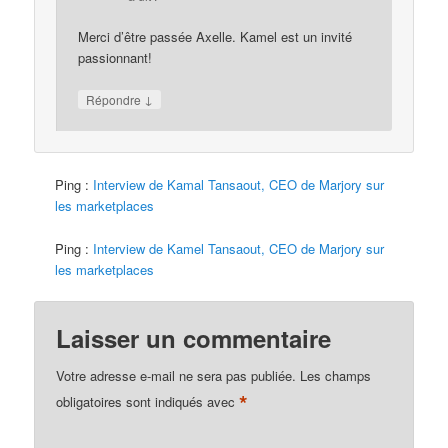
Merci d’être passée Axelle. Kamel est un invité
passionnant!
↓
Répondre
Ping :
Interview de Kamal Tansaout, CEO de Marjory sur
les marketplaces
Ping :
Interview de Kamel Tansaout, CEO de Marjory sur
les marketplaces
Laisser un commentaire
Votre adresse e-mail ne sera pas publiée.
Les champs
*
obligatoires sont indiqués avec