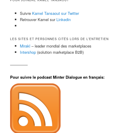
Suivre
Kamel Tansaout sur Twitter
Retrouver Kamel sur
Linkedin
LES SITES ET PERSONNES CITÉS LORS DE L’ENTRETIEN
Mirakl
– leader mondial des marketplaces
Intershop
(solution marketplace B2B)
————–
Pour suivre le podcast Minter Dialogue en français: