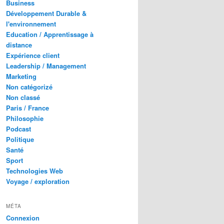
Business
Développement Durable &
l'environnement
Education / Apprentissage à
distance
Expérience client
Leadership / Management
Marketing
Non catégorizé
Non classé
Paris / France
Philosophie
Podcast
Politique
Santé
Sport
Technologies Web
Voyage / exploration
MÉTA
Connexion