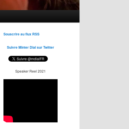
Souscrire au flux RSS
Suivre Minter Dial sur Twitter
Speaker Reel 2021