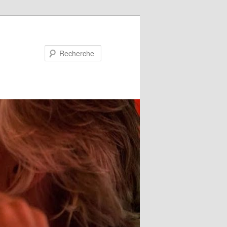
Recherche