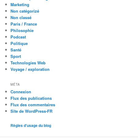
Marketing
Non catégorizé
Non classé
Paris / France
Philosophie
Podcast
Politique
Santé
Sport
Technologies Web
Voyage / exploration
MÉTA
Connexion
Flux des publications
Flux des commentaires
Site de WordPress-FR
Règles d'usage du blog