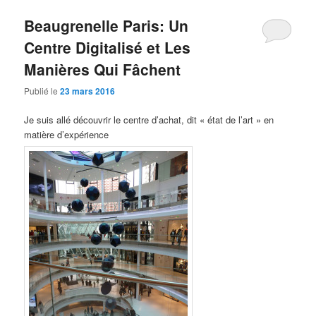
Beaugrenelle Paris: Un
Centre Digitalisé et Les
Manières Qui Fâchent
Publié le
23 mars 2016
Je suis allé découvrir le centre d’achat, dit « état de l’art » en
matière d’expérience