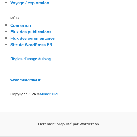
Voyage / exploration
MÉTA
Connexion
Flux des publications
Flux des commentaires
Site de WordPress-FR
Règles d'usage du blog
www.minterdial.fr
Copyright 2026 ©
Minter Dial
Fièrement propulsé par WordPress