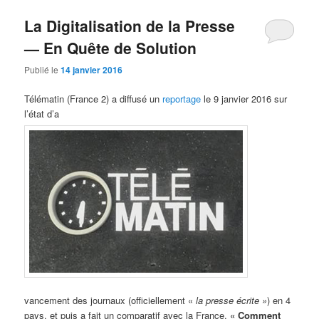
La Digitalisation de la Presse
— En Quête de Solution
Publié le
14 janvier 2016
Télématin (France 2) a diffusé un
reportage
le 9 janvier 2016 sur
l’état d’a
vancement des journaux (officiellement «
la presse écrite »
) en 4
pays, et puis a fait un comparatif avec la France.
« Comment