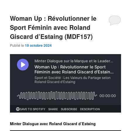
Woman Up : Révolutionner le
Sport Féminin avec Roland
Giscard d’Estaing (MDF157)
Publié le
19 octobre 2024
Minter Dialogue avec Roland Giscard d’Estaing