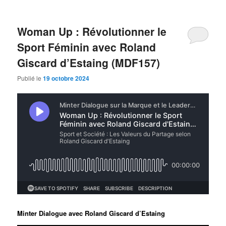
Woman Up : Révolutionner le
Sport Féminin avec Roland
Giscard d’Estaing (MDF157)
Publié le
19 octobre 2024
Minter Dialogue avec Roland Giscard d’Estaing