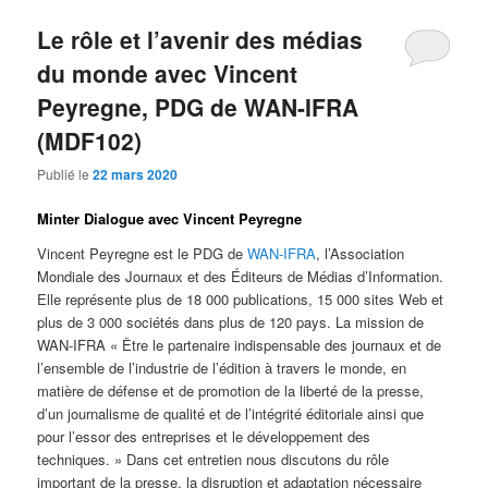
Le rôle et l’avenir des médias
du monde avec Vincent
Peyregne, PDG de WAN-IFRA
(MDF102)
Publié le
22 mars 2020
Minter Dialogue avec Vincent Peyregne
Vincent Peyregne est le PDG de
WAN-IFRA
, l’Association
Mondiale des Journaux et des Éditeurs de Médias d’Information.
Elle représente plus de 18 000 publications, 15 000 sites Web et
plus de 3 000 sociétés dans plus de 120 pays. La mission de
WAN-IFRA « Être le partenaire indispensable des journaux et de
l’ensemble de l’industrie de l’édition à travers le monde, en
matière de défense et de promotion de la liberté de la presse,
d’un journalisme de qualité et de l’intégrité éditoriale ainsi que
pour l’essor des entreprises et le développement des
techniques. » Dans cet entretien nous discutons du rôle
important de la presse, la disruption et adaptation nécessaire