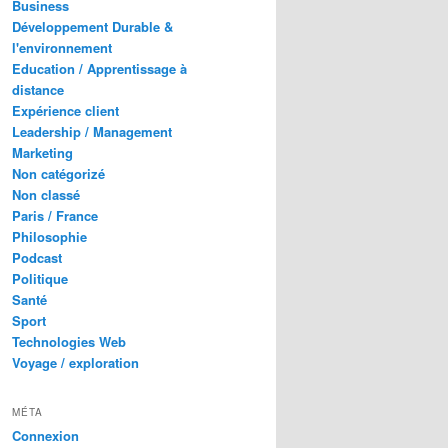
Business
Développement Durable &
l'environnement
Education / Apprentissage à
distance
Expérience client
Leadership / Management
Marketing
Non catégorizé
Non classé
Paris / France
Philosophie
Podcast
Politique
Santé
Sport
Technologies Web
Voyage / exploration
MÉTA
Connexion