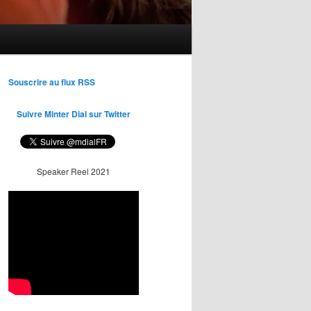
Souscrire au flux RSS
Suivre Minter Dial sur Twitter
Speaker Reel 2021