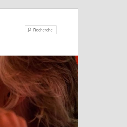
Recherche