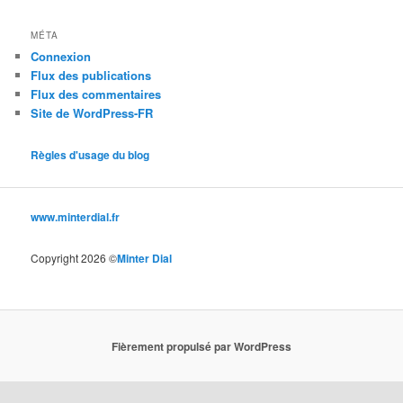
MÉTA
Connexion
Flux des publications
Flux des commentaires
Site de WordPress-FR
Règles d'usage du blog
www.minterdial.fr
Copyright 2026 ©
Minter Dial
Fièrement propulsé par WordPress