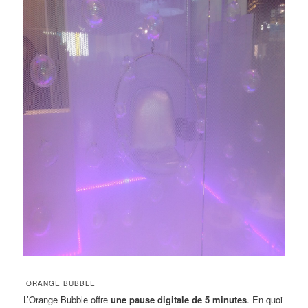
ORANGE BUBBLE
L’Orange Bubble offre
une pause digitale de 5 minutes
. En quoi