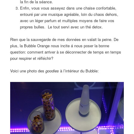
la fin de la séance.
Enfin, vous vous asseyez dans une chaise confortable,
entouré par une musique agréable, loin du chaos dehors,
avec un léger parfum et multiples moyens de faire vos
propres bulles. Le tout servi avec un thé detox.
Rien que la sauvegarde de mes données en valait la peine. De
plus, la Bubble Orange nous incite á nous poser la bonne
question: comment arriver à se déconnecter de temps en temps
pour respirer et réfléchir?
Voici une photo des
goodies
à l’intérieur du Bubble: