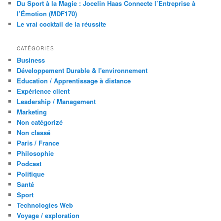
Du Sport à la Magie : Jocelin Haas Connecte l’Entreprise à
l’Émotion (MDF170)
Le vrai cocktail de la réussite
CATÉGORIES
Business
Développement Durable & l'environnement
Education / Apprentissage à distance
Expérience client
Leadership / Management
Marketing
Non catégorizé
Non classé
Paris / France
Philosophie
Podcast
Politique
Santé
Sport
Technologies Web
Voyage / exploration