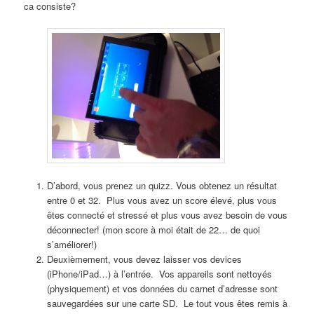
ca consiste?
D’abord, vous prenez un quizz. Vous obtenez un résultat
entre 0 et 32. Plus vous avez un score élevé, plus vous
êtes connecté et stressé et plus vous avez besoin de vous
déconnecter! (mon score à moi était de 22… de quoi
s’améliorer!)
Deuxièmement, vous devez laisser vos devices
(iPhone/iPad…) à l’entrée. Vos appareils sont nettoyés
(physiquement) et vos données du carnet d’adresse sont
sauvegardées sur une carte SD. Le tout vous êtes remis à