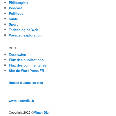
Philosophie
Podcast
Politique
Santé
Sport
Technologies Web
Voyage / exploration
MÉTA
Connexion
Flux des publications
Flux des commentaires
Site de WordPress-FR
Règles d'usage du blog
www.minterdial.fr
Copyright 2026 ©
Minter Dial