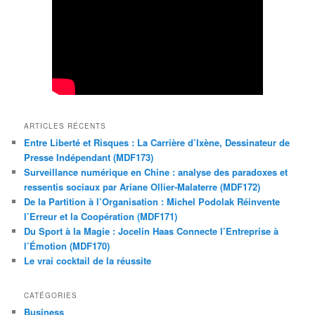
ARTICLES RÉCENTS
Entre Liberté et Risques : La Carrière d’Ixène, Dessinateur de
Presse Indépendant (MDF173)
Surveillance numérique en Chine : analyse des paradoxes et
ressentis sociaux par Ariane Ollier-Malaterre (MDF172)
De la Partition à l’Organisation : Michel Podolak Réinvente
l’Erreur et la Coopération (MDF171)
Du Sport à la Magie : Jocelin Haas Connecte l’Entreprise à
l’Émotion (MDF170)
Le vrai cocktail de la réussite
CATÉGORIES
Business