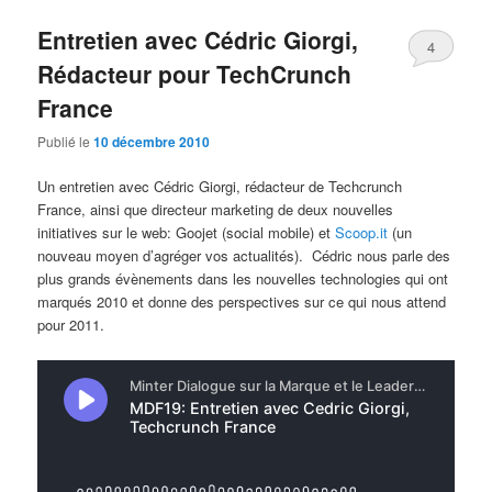
Entretien avec Cédric Giorgi,
4
Rédacteur pour TechCrunch
France
Publié le
10 décembre 2010
Un entretien avec Cédric Giorgi, rédacteur de Techcrunch
France, ainsi que directeur marketing de deux nouvelles
initiatives sur le web: Goojet (social mobile) et
Scoop.it
(un
nouveau moyen d’agréger vos actualités). Cédric nous parle des
plus grands évènements dans les nouvelles technologies qui ont
marqués 2010 et donne des perspectives sur ce qui nous attend
pour 2011.