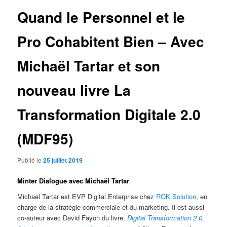
articles
Quand le Personnel et le
Pro Cohabitent Bien – Avec
Michaël Tartar et son
nouveau livre La
Transformation Digitale 2.0
(MDF95)
Publié le
25 juillet 2019
Minter Dialogue avec Michaël Tartar
Michaël Tartar est EVP Digital Enterprise chez
ROK Solution
, en
charge de la stratégie commerciale et du marketing. Il est aussi
co-auteur avec David Fayon du livre,
Digital Transformation 2.0,