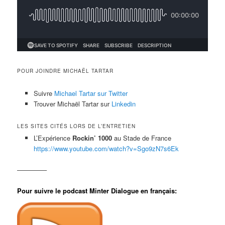
POUR JOINDRE MICHAËL TARTAR
Suivre
Michael Tartar sur Twitter
Trouver Michaël Tartar sur
Linkedin
LES SITES CITÉS LORS DE L’ENTRETIEN
L’Expérience
Rockin’ 1000
au Stade de France
https://www.youtube.com/watch?v=Sgo9zN7s6Ek
————–
Pour suivre le podcast Minter Dialogue en français: