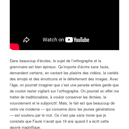
Dans beaucoup d’écoles, le sujet de l’orthographe et la
grammaire est bien épineux. Qu’importe d’écrire sans faute,
demandent certains, en vantant les plaisirs des vidéos, la variété
des émojis et des émoticons et le déferlement des images. Avec
l’âge, on pourrait imaginer que c’est une pensée arrière garde que
de vouloir rester vigilant sur l’orthographe. On pourrait en effet me
traiter de traditionaliste, à vouloir conserver les dictées, le
vouvoiement et le subjonctif. Mais, le fait est que beaucoup de
notre vie moderne — qui concerne donc les jeunes générations
— est soutenu par le mot. Ce n’est pas sans ironie que je
constate que Fauré n’avait que 19 ans quand il a écrit cette
œuvre magnifique.