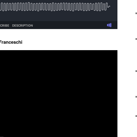
Franceschi