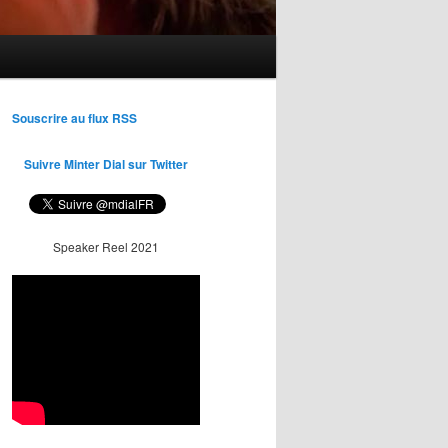
Souscrire au flux RSS
Suivre Minter Dial sur Twitter
Speaker Reel 2021