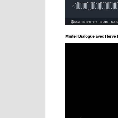
Minter Dialogue avec Hervé 