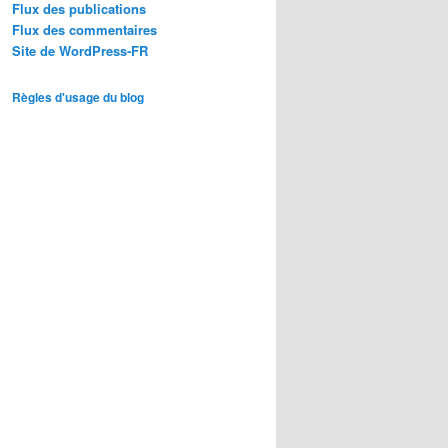
Flux des publications
Flux des commentaires
Site de WordPress-FR
Règles d'usage du blog