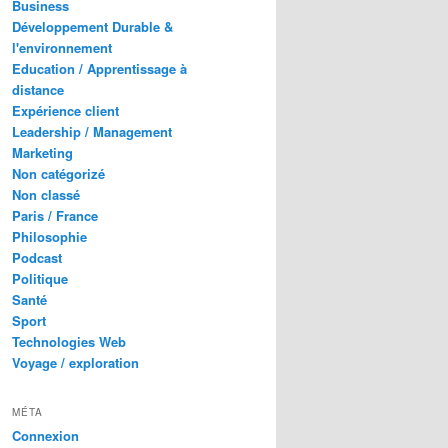
Business
Développement Durable &
l'environnement
Education / Apprentissage à
distance
Expérience client
Leadership / Management
Marketing
Non catégorizé
Non classé
Paris / France
Philosophie
Podcast
Politique
Santé
Sport
Technologies Web
Voyage / exploration
MÉTA
Connexion