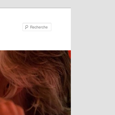
Recherche