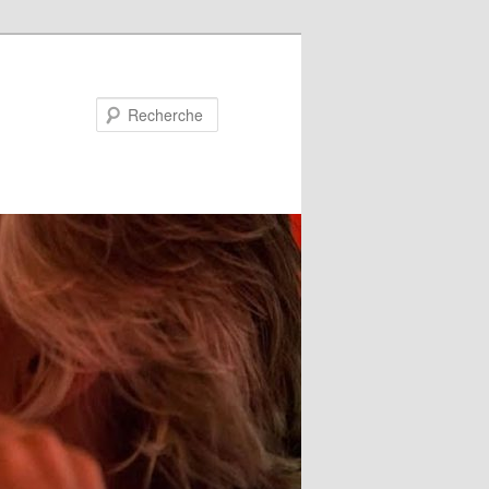
Recherche