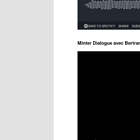
Minter Dialogue avec Bertra