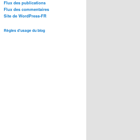
Flux des publications
Flux des commentaires
Site de WordPress-FR
Règles d'usage du blog