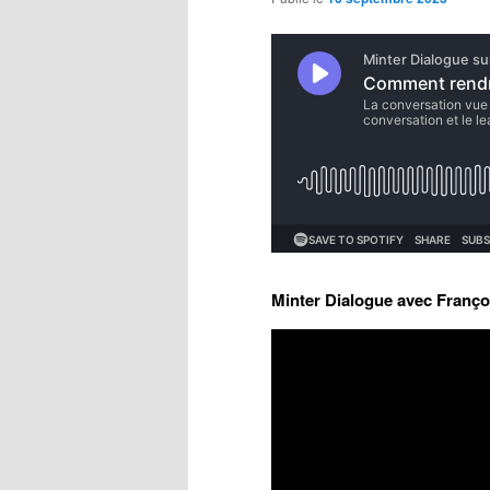
Minter Dialogue avec Franço