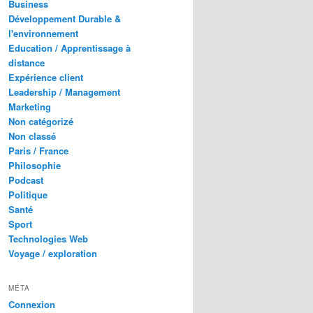
Business
Développement Durable &
l'environnement
Education / Apprentissage à
distance
Expérience client
Leadership / Management
Marketing
Non catégorizé
Non classé
Paris / France
Philosophie
Podcast
Politique
Santé
Sport
Technologies Web
Voyage / exploration
MÉTA
Connexion