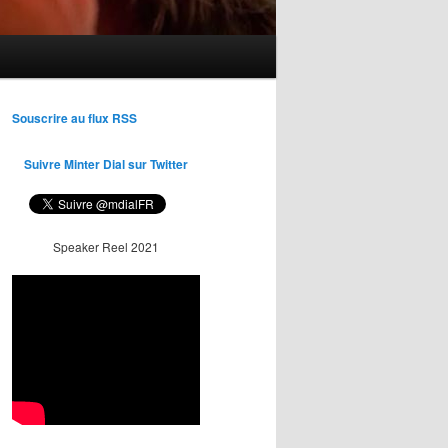
Souscrire au flux RSS
Suivre Minter Dial sur Twitter
Speaker Reel 2021