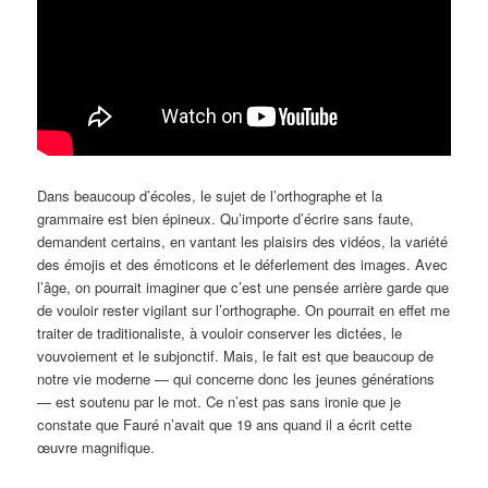
Dans beaucoup d’écoles, le sujet de l’orthographe et la
grammaire est bien épineux. Qu’importe d’écrire sans faute,
demandent certains, en vantant les plaisirs des vidéos, la variété
des émojis et des émoticons et le déferlement des images. Avec
l’âge, on pourrait imaginer que c’est une pensée arrière garde que
de vouloir rester vigilant sur l’orthographe. On pourrait en effet me
traiter de traditionaliste, à vouloir conserver les dictées, le
vouvoiement et le subjonctif. Mais, le fait est que beaucoup de
notre vie moderne — qui concerne donc les jeunes générations
— est soutenu par le mot. Ce n’est pas sans ironie que je
constate que Fauré n’avait que 19 ans quand il a écrit cette
œuvre magnifique.