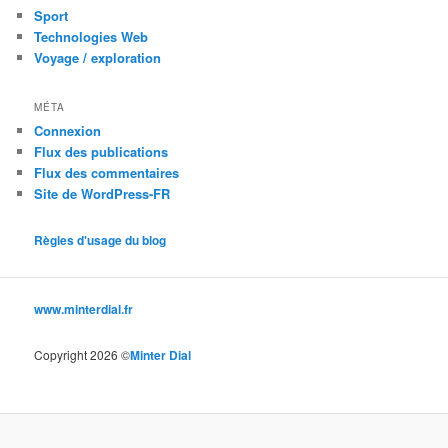
Sport
Technologies Web
Voyage / exploration
MÉTA
Connexion
Flux des publications
Flux des commentaires
Site de WordPress-FR
Règles d'usage du blog
www.minterdial.fr
Copyright 2026 ©
Minter Dial