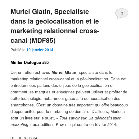
Muriel Glatin, Specialiste
2
dans la geolocalisation et le
marketing relationnel cross-
canal (MDF85)
Publié le
19 janvier 2014
Minter Dialogue #85
Cet entretien est avec
Muriel Glatin
, spécialiste dans le
marketing relationnel cross-canal et la géo-localisation. Dans cet
entretien nous parlons des enjeux de la geolocalisation et
comment les marques et enseignes peuvent utiliser et profiter de
cette technologie, notamment grâce à la démocratisation des
smartphones. C’est un domaine très important qui offre beaucoup
d’opportunités pour le marketing de demain. D’ailleurs, Muriel a
écrit un livre sur le sujet, «
Tout savoir sur…la géolocalisation
marketing
» aux éditions Kawa – qui sortira en février 2014.
OFFRE SPECIALE