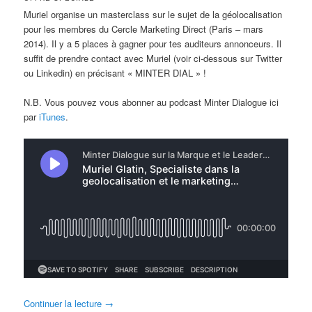
Muriel organise un masterclass sur le sujet de la géolocalisation
pour les membres du Cercle Marketing Direct (Paris – mars
2014). Il y a 5 places à gagner pour tes auditeurs annonceurs. Il
suffit de prendre contact avec Muriel (voir ci-dessous sur Twitter
ou Linkedin) en précisant « MINTER DIAL » !
N.B. Vous pouvez vous abonner au podcast Minter Dialogue ici
par
iTunes
.
Continuer la lecture
→