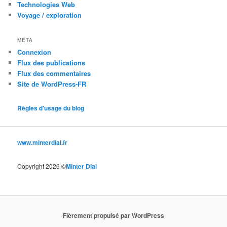
Technologies Web
Voyage / exploration
MÉTA
Connexion
Flux des publications
Flux des commentaires
Site de WordPress-FR
Règles d'usage du blog
www.minterdial.fr
Copyright 2026 ©
Minter Dial
Fièrement propulsé par WordPress