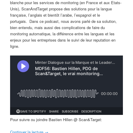
blanche pour les services de monitoring (en France et aux Etats-
Unis), ScanAndTarget propose des solutions pour la langue
française, l’anglais et bientôt l’arabe, l’espagnol et le
portugais. Dans ce podcast, nous avons parlé de sa solution,
bien entendu, mais aussi des complications de faire du
monitoring automatique, la différence entre les langues et les
enjeux pour les entreprises dans le suivi de leur reputation en
ligne.
Pour suivre ou joindre Bastien Hillen @ Scan&Target:
Continuer la lecture
→