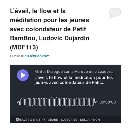
L’éveil, le flow et la
méditation pour les jeunes
avec cofondateur de Petit
BamBou, Ludovic Dujardin
(MDF113)
Publié le
13 février 2021