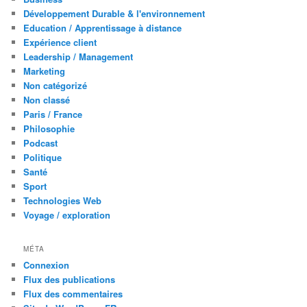
Développement Durable & l'environnement
Education / Apprentissage à distance
Expérience client
Leadership / Management
Marketing
Non catégorizé
Non classé
Paris / France
Philosophie
Podcast
Politique
Santé
Sport
Technologies Web
Voyage / exploration
MÉTA
Connexion
Flux des publications
Flux des commentaires