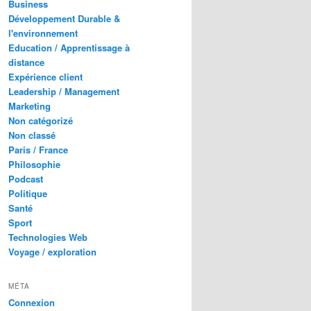
Business
Développement Durable &
l'environnement
Education / Apprentissage à
distance
Expérience client
Leadership / Management
Marketing
Non catégorizé
Non classé
Paris / France
Philosophie
Podcast
Politique
Santé
Sport
Technologies Web
Voyage / exploration
MÉTA
Connexion