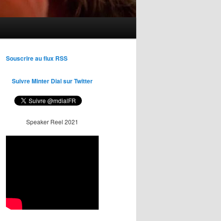
Souscrire au flux RSS
Suivre Minter Dial sur Twitter
Speaker Reel 2021