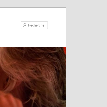
Recherche