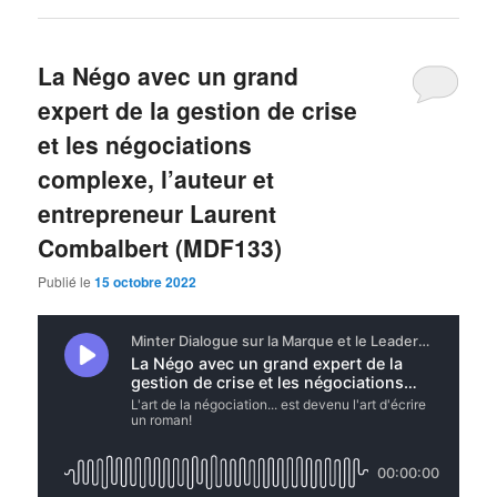
La Négo avec un grand
expert de la gestion de crise
et les négociations
complexe, l’auteur et
entrepreneur Laurent
Combalbert (MDF133)
Publié le
15 octobre 2022