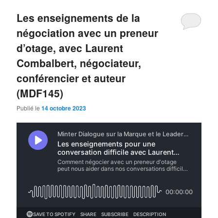
Les enseignements de la
négociation avec un preneur
d’otage, avec Laurent
Combalbert, négociateur,
conférencier et auteur
(MDF145)
Publié le
14 octobre 2023