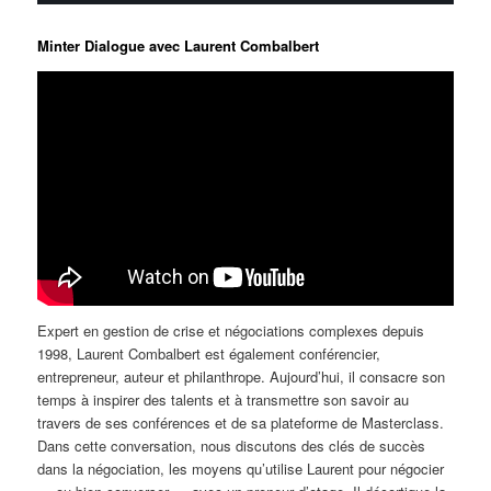
Minter Dialogue avec Laurent Combalbert
Expert en gestion de crise et négociations complexes depuis
1998, Laurent Combalbert est également conférencier,
entrepreneur, auteur et philanthrope. Aujourd’hui, il consacre son
temps à inspirer des talents et à transmettre son savoir au
travers de ses conférences et de sa plateforme de Masterclass.
Dans cette conversation, nous discutons des clés de succès
dans la négociation, les moyens qu’utilise Laurent pour négocier